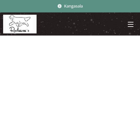
Kangasala